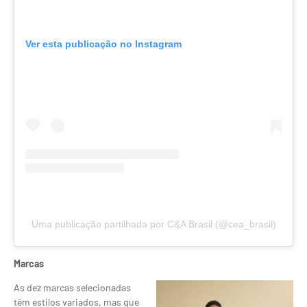
Ver esta publicação no Instagram
Uma publicação partilhada por C&A Brasil (@cea_brasil)
Marcas
As dez marcas selecionadas
têm estilos variados, mas que