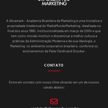
A Abramark – Academia Brasileira de Marketing é uma iniciativa e
propriedade intelectual do MadiaMundoMarketing, idealizada no
final dos anos 1990, institucionalizada em março de 2004 e que
tem como missão instituir e disseminar a melhor cultura e
práticas da Administração Moderna e de sua ideologia, o
Marketing, no ambiente corporativo brasileiro, conforme os
ensinamentos de Peter Ferdinand Drucker.
CONTATO
Entre em contato com nosso time clicando em um de nossos
canais abaixo: