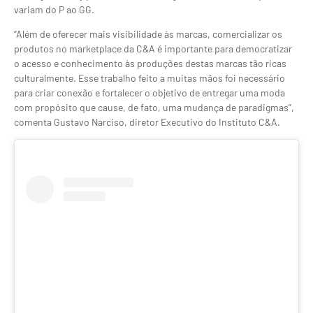
variam do P ao GG.
“Além de oferecer mais visibilidade às marcas, comercializar os
produtos no marketplace da C&A é importante para democratizar
o acesso e conhecimento às produções destas marcas tão ricas
culturalmente. Esse trabalho feito a muitas mãos foi necessário
para criar conexão e fortalecer o objetivo de entregar uma moda
com propósito que cause, de fato, uma mudança de paradigmas”,
comenta Gustavo Narciso, diretor Executivo do Instituto C&A.