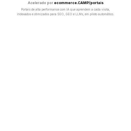
Acelerado por
ecommerce.CAMP/portais
Portais de alta performance com IA que aprendem a cada visita,
indexados e otimizados para SEO, GEO e LLMs, em piloto automático.