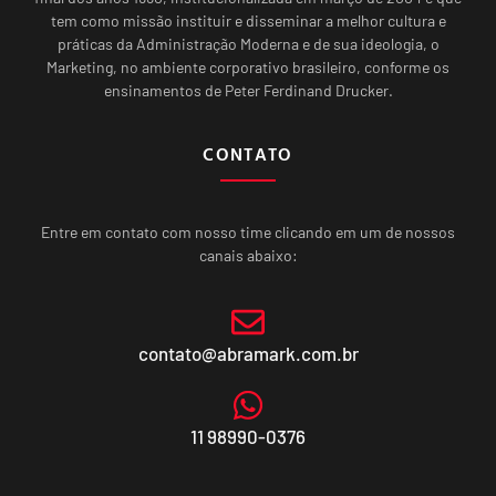
tem como missão instituir e disseminar a melhor cultura e
práticas da Administração Moderna e de sua ideologia, o
Marketing, no ambiente corporativo brasileiro, conforme os
ensinamentos de Peter Ferdinand Drucker.
CONTATO
Entre em contato com nosso time clicando em um de nossos
canais abaixo:
contato@abramark.com.br
11 98990-0376