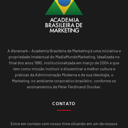
A Abramark – Academia Brasileira de Marketing é uma iniciativa e
propriedade intelectual do MadiaMundoMarketing, idealizada no
final dos anos 1990, institucionalizada em março de 2004 e que
tem como missão instituir e disseminar a melhor cultura e
práticas da Administração Moderna e de sua ideologia, o
Marketing, no ambiente corporativo brasileiro, conforme os
ensinamentos de Peter Ferdinand Drucker.
CONTATO
Entre em contato com nosso time clicando em um de nossos