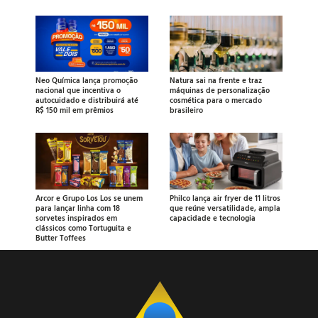
Neo Química lança promoção
Natura sai na frente e traz
nacional que incentiva o
máquinas de personalização
autocuidado e distribuirá até
cosmética para o mercado
R$ 150 mil em prêmios
brasileiro
Arcor e Grupo Los Los se unem
Philco lança air fryer de 11 litros
para lançar linha com 18
que reúne versatilidade, ampla
sorvetes inspirados em
capacidade e tecnologia
clássicos como Tortuguita e
Butter Toffees