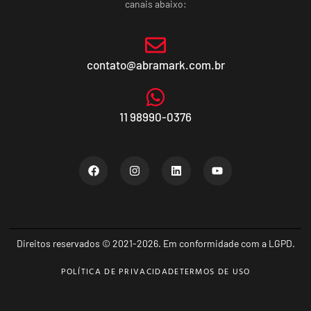
canais abaixo:
contato@abramark.com.br
11 98990-0376
Direitos reservados © 2021-2026. Em conformidade com a LGPD.
POLÍTICA DE PRIVACIDADE
TERMOS DE USO