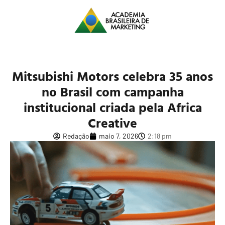
Mitsubishi Motors celebra 35 anos
no Brasil com campanha
institucional criada pela Africa
Creative
Redação
maio 7, 2026
2:18 pm