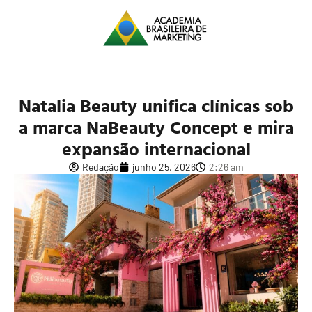
Natalia Beauty unifica clínicas sob
a marca NaBeauty Concept e mira
expansão internacional
Redação
junho 25, 2026
2:26 am