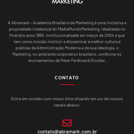
A Abramark – Academia Brasileira de Marketing é uma iniciativa e
propriedade intelectual do MadiaMundoMarketing, idealizada no
final dos anos 1990, institucionalizada em março de 2004 e que
tem como missão instituir e disseminar a melhor cultura e
práticas da Administração Moderna e de sua ideologia, o
Marketing, no ambiente corporativo brasileiro, conforme os
ensinamentos de Peter Ferdinand Drucker.
CONTATO
Entre em contato com nosso time clicando em um de nossos
canais abaixo:
contato@abramark.com.br