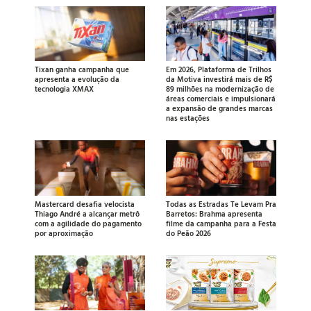
Tixan ganha campanha que
Em 2026, Plataforma de Trilhos
apresenta a evolução da
da Motiva investirá mais de R$
tecnologia XMAX
89 milhões na modernização de
áreas comerciais e impulsionará
a expansão de grandes marcas
nas estações
Mastercard desafia velocista
Todas as Estradas Te Levam Pra
Thiago André a alcançar metrô
Barretos: Brahma apresenta
com a agilidade do pagamento
filme da campanha para a Festa
por aproximação
do Peão 2026