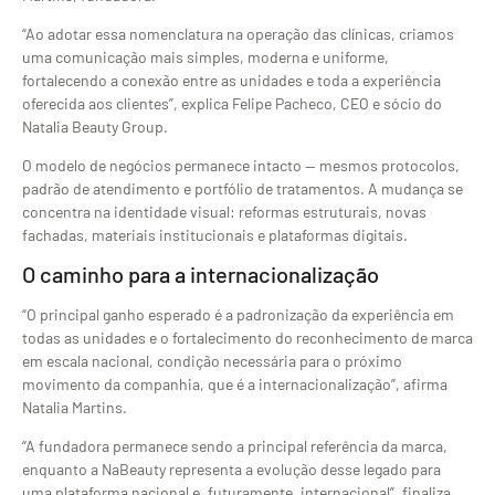
“Ao adotar essa nomenclatura na operação das clínicas, criamos
uma comunicação mais simples, moderna e uniforme,
fortalecendo a conexão entre as unidades e toda a experiência
oferecida aos clientes”, explica Felipe Pacheco, CEO e sócio do
Natalia Beauty Group.
O modelo de negócios permanece intacto — mesmos protocolos,
padrão de atendimento e portfólio de tratamentos. A mudança se
concentra na identidade visual: reformas estruturais, novas
fachadas, materiais institucionais e plataformas digitais.
O caminho para a internacionalização
“O principal ganho esperado é a padronização da experiência em
todas as unidades e o fortalecimento do reconhecimento de marca
em escala nacional, condição necessária para o próximo
movimento da companhia, que é a internacionalização”, afirma
Natalia Martins.
“A fundadora permanece sendo a principal referência da marca,
enquanto a NaBeauty representa a evolução desse legado para
uma plataforma nacional e, futuramente, internacional”, finaliza