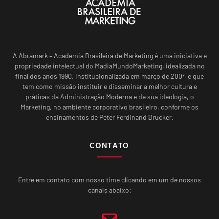
A Abramark – Academia Brasileira de Marketing é uma iniciativa e
propriedade intelectual do MadiaMundoMarketing, idealizada no
final dos anos 1990, institucionalizada em março de 2004 e que
tem como missão instituir e disseminar a melhor cultura e
práticas da Administração Moderna e de sua ideologia, o
Marketing, no ambiente corporativo brasileiro, conforme os
ensinamentos de Peter Ferdinand Drucker.
CONTATO
Entre em contato com nosso time clicando em um de nossos
canais abaixo: