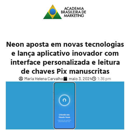
Neon aposta em novas tecnologias
e lança aplicativo inovador com
interface personalizada e leitura
de chaves Pix manuscritas
Maria Helena Carvalho
maio 3, 2024
1:36 pm