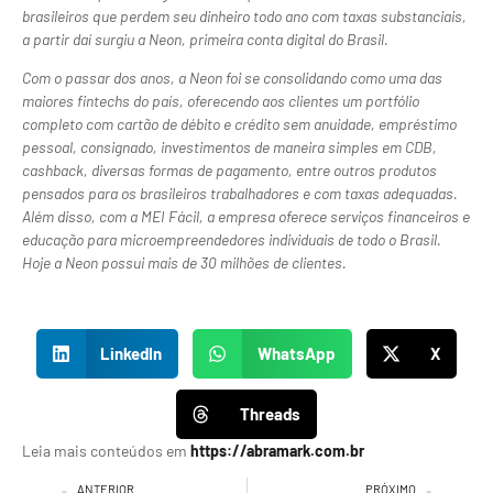
brasileiros que perdem seu dinheiro todo ano com taxas substanciais,
a partir daí surgiu a Neon, primeira conta digital do Brasil.
Com o passar dos anos, a Neon foi se consolidando como uma das
maiores fintechs do país, oferecendo aos clientes um portfólio
completo com cartão de débito e crédito sem anuidade, empréstimo
pessoal, consignado, investimentos de maneira simples em CDB,
cashback, diversas formas de pagamento, entre outros produtos
pensados para os brasileiros trabalhadores e com taxas adequadas.
Além disso, com a MEI Fácil, a empresa oferece serviços financeiros e
educação para microempreendedores individuais de todo o Brasil.
Hoje a Neon possui mais de 30 milhões de clientes.
LinkedIn
WhatsApp
X
Threads
Leia mais conteúdos em
https://abramark.com.br
ANTERIOR
PRÓXIMO