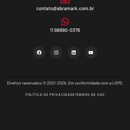
contato@abramark.com.br
11 98990-0376
Direitos reservados © 2021-2026. Em conformidade com a LGPD.
POLÍTICA DE PRIVACIDADE
TERMOS DE USO