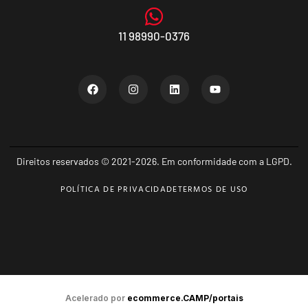
11 98990-0376
Direitos reservados © 2021-2026. Em conformidade com a LGPD.
POLÍTICA DE PRIVACIDADE
TERMOS DE USO
Acelerado por
ecommerce.CAMP/portais