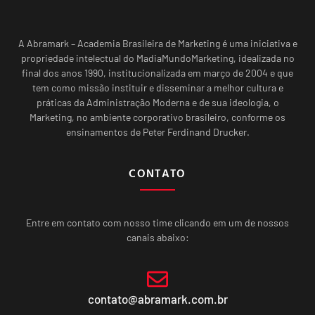
A Abramark – Academia Brasileira de Marketing é uma iniciativa e
propriedade intelectual do MadiaMundoMarketing, idealizada no
final dos anos 1990, institucionalizada em março de 2004 e que
tem como missão instituir e disseminar a melhor cultura e
práticas da Administração Moderna e de sua ideologia, o
Marketing, no ambiente corporativo brasileiro, conforme os
ensinamentos de Peter Ferdinand Drucker.
CONTATO
Entre em contato com nosso time clicando em um de nossos
canais abaixo:
contato@abramark.com.br