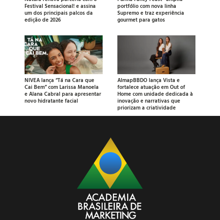
Festival Sensacional! e assina
portfólio com nova linha
um dos principais palcos da
Supremo e traz experiência
edição de 2026
gourmet para gatos
NIVEA lança “Tá na Cara que
AlmapBBDO lança Vista e
Cai Bem” com Larissa Manoela
fortalece atuação em Out of
e Alana Cabral para apresentar
Home com unidade dedicada à
novo hidratante facial
inovação e narrativas que
priorizam a criatividade