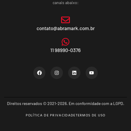
canais abaixo:
contato@abramark.com.br
11 98990-0376
Direitos reservados © 2021-2026. Em conformidade com a LGPD.
POLÍTICA DE PRIVACIDADE
TERMOS DE USO