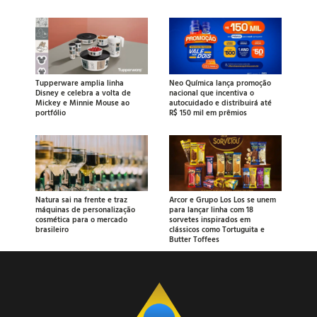
Tupperware amplia linha
Neo Química lança promoção
Disney e celebra a volta de
nacional que incentiva o
Mickey e Minnie Mouse ao
autocuidado e distribuirá até
portfólio
R$ 150 mil em prêmios
Natura sai na frente e traz
Arcor e Grupo Los Los se unem
máquinas de personalização
para lançar linha com 18
cosmética para o mercado
sorvetes inspirados em
brasileiro
clássicos como Tortuguita e
Butter Toffees