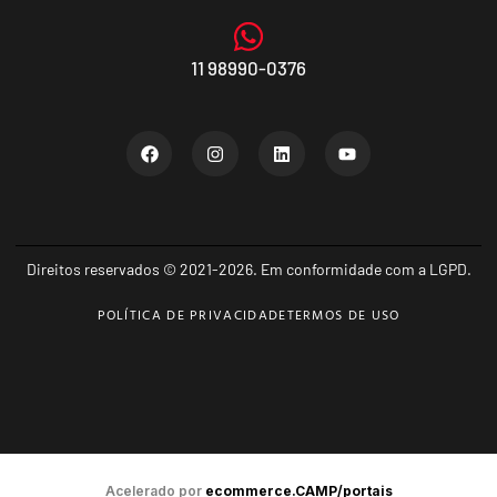
11 98990-0376
Direitos reservados © 2021-2026. Em conformidade com a LGPD.
POLÍTICA DE PRIVACIDADE
TERMOS DE USO
Acelerado por
ecommerce.CAMP/portais