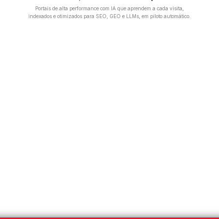
Portais de alta performance com IA que aprendem a cada visita,
indexados e otimizados para SEO, GEO e LLMs, em piloto automático.