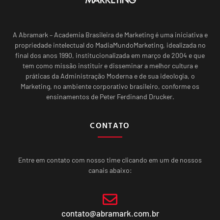
A Abramark – Academia Brasileira de Marketing é uma iniciativa e
propriedade intelectual do MadiaMundoMarketing, idealizada no
final dos anos 1990, institucionalizada em março de 2004 e que
tem como missão instituir e disseminar a melhor cultura e
práticas da Administração Moderna e de sua ideologia, o
Marketing, no ambiente corporativo brasileiro, conforme os
ensinamentos de Peter Ferdinand Drucker.
CONTATO
Entre em contato com nosso time clicando em um de nossos
canais abaixo:
contato@abramark.com.br