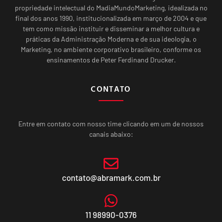
propriedade intelectual do MadiaMundoMarketing, idealizada no
final dos anos 1990, institucionalizada em março de 2004 e que
tem como missão instituir e disseminar a melhor cultura e
práticas da Administração Moderna e de sua ideologia, o
Marketing, no ambiente corporativo brasileiro, conforme os
ensinamentos de Peter Ferdinand Drucker.
CONTATO
Entre em contato com nosso time clicando em um de nossos
canais abaixo:
contato@abramark.com.br
11 98990-0376