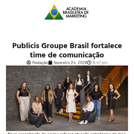
Publicis Groupe Brasil fortalece
time de comunicação
Redação
fevereiro 24, 2026
8:47 pm