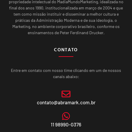
propriedade intelectual do MadiaMundoMarketing, idealizada no
final dos anos 1990, institucionalizada em março de 2004 e que
tem como missão instituir e disseminar a melhor cultura e
práticas da Administração Moderna e de sua ideologia, o
Marketing, no ambiente corporativo brasileiro, conforme os
ensinamentos de Peter Ferdinand Drucker.
CONTATO
Entre em contato com nosso time clicando em um de nossos
canais abaixo:
contato@abramark.com.br
11 98990-0376