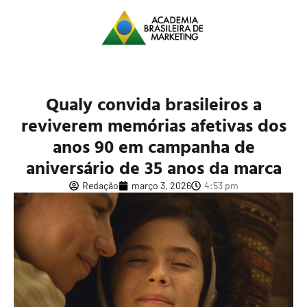
Qualy convida brasileiros a
reviverem memórias afetivas dos
anos 90 em campanha de
aniversário de 35 anos da marca
Redação
março 3, 2026
4:53 pm