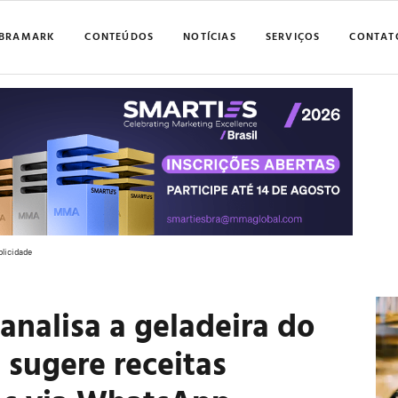
BRAMARK
CONTEÚDOS
NOTÍCIAS
SERVIÇOS
CONTAT
blicidade
analisa a geladeira do
 sugere receitas