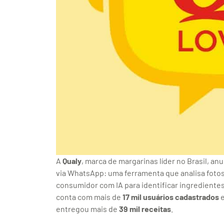
A
Qualy
, marca de margarinas líder no Brasil, an
via WhatsApp: uma ferramenta que analisa fotos 
consumidor com IA para identificar ingredientes 
conta com mais de
17 mil usuários cadastrados
e
entregou mais de
39 mil receitas
.