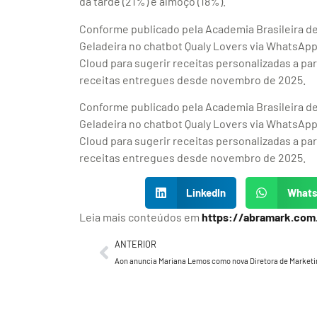
da tarde (21%) e almoço (18%).
Conforme publicado pela Academia Brasileira de
Geladeira no chatbot Qualy Lovers via WhatsApp,
Cloud para sugerir receitas personalizadas a par
receitas entregues desde novembro de 2025.
Conforme publicado pela Academia Brasileira de
Geladeira no chatbot Qualy Lovers via WhatsApp,
Cloud para sugerir receitas personalizadas a par
receitas entregues desde novembro de 2025.
LinkedIn
What
Leia mais conteúdos em
https://abramark.com
ANTERIOR