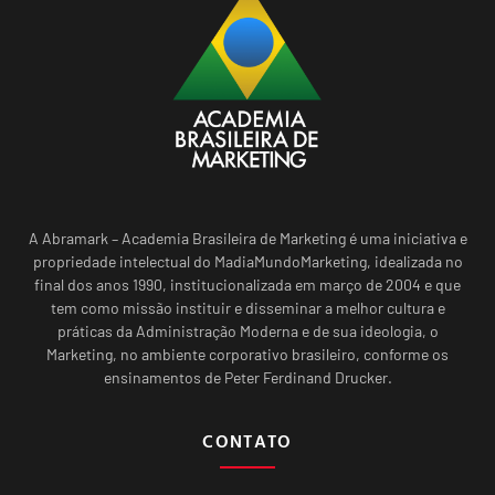
A Abramark – Academia Brasileira de Marketing é uma iniciativa e
propriedade intelectual do MadiaMundoMarketing, idealizada no
final dos anos 1990, institucionalizada em março de 2004 e que
tem como missão instituir e disseminar a melhor cultura e
práticas da Administração Moderna e de sua ideologia, o
Marketing, no ambiente corporativo brasileiro, conforme os
ensinamentos de Peter Ferdinand Drucker.
CONTATO