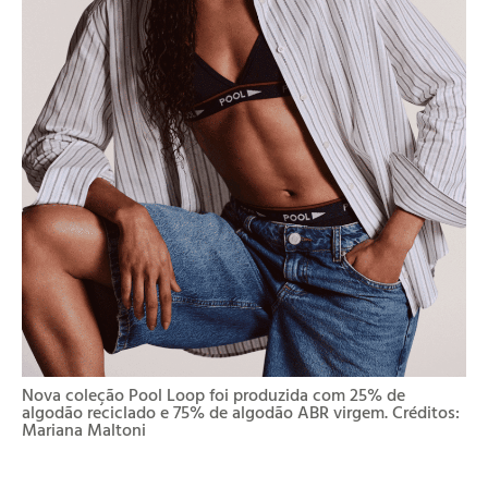
Nova coleção Pool Loop foi produzida com 25% de
algodão reciclado e 75% de algodão ABR virgem. Créditos:
Mariana Maltoni