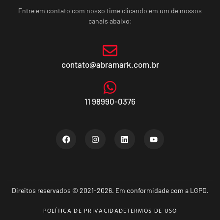
Entre em contato com nosso time clicando em um de nossos
canais abaixo:
contato@abramark.com.br
11 98990-0376
Direitos reservados © 2021-2026. Em conformidade com a LGPD.
POLÍTICA DE PRIVACIDADE
TERMOS DE USO