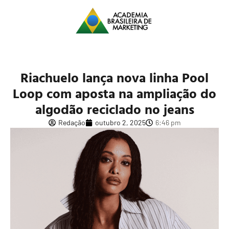
Riachuelo lança nova linha Pool
Loop com aposta na ampliação do
algodão reciclado no jeans
Redação
outubro 2, 2025
6:46 pm