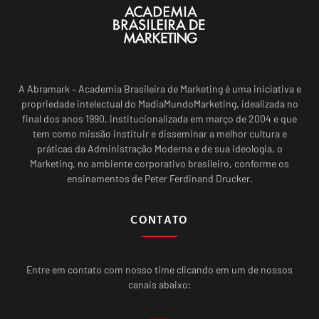
A Abramark – Academia Brasileira de Marketing é uma iniciativa e
propriedade intelectual do MadiaMundoMarketing, idealizada no
final dos anos 1990, institucionalizada em março de 2004 e que
tem como missão instituir e disseminar a melhor cultura e
práticas da Administração Moderna e de sua ideologia, o
Marketing, no ambiente corporativo brasileiro, conforme os
ensinamentos de Peter Ferdinand Drucker.
CONTATO
Entre em contato com nosso time clicando em um de nossos
canais abaixo: