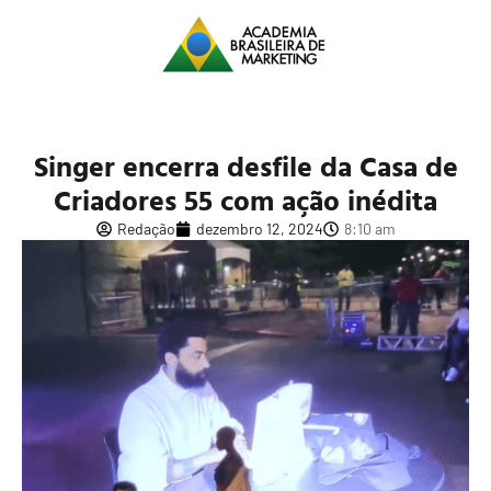
Singer encerra desfile da Casa de
Criadores 55 com ação inédita
Redação
dezembro 12, 2024
8:10 am