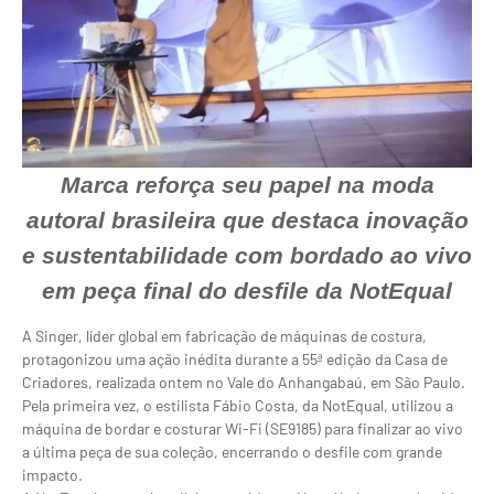
Marca reforça seu papel na moda
autoral brasileira que destaca inovação
e sustentabilidade com bordado ao vivo
em peça final do desfile da NotEqual
A Singer, líder global em fabricação de máquinas de costura,
protagonizou uma ação inédita durante a 55ª edição da Casa de
Criadores, realizada ontem no Vale do Anhangabaú, em São Paulo.
Pela primeira vez, o estilista Fábio Costa, da NotEqual, utilizou a
máquina de bordar e costurar Wi-Fi (SE9185) para finalizar ao vivo
a última peça de sua coleção, encerrando o desfile com grande
impacto.