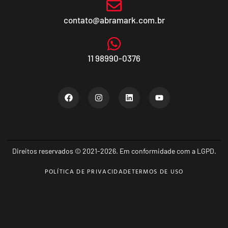
contato@abramark.com.br
11 98990-0376
Direitos reservados © 2021-2026. Em conformidade com a LGPD.
POLÍTICA DE PRIVACIDADE
TERMOS DE USO