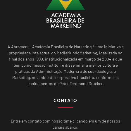
A Abramark – Academia Brasileira de Marketing é uma iniciativa e
propriedade intelectual do MadiaMundoMarketing, idealizada no
final dos anos 1990, institucionalizada em março de 2004 e que
tem como missão instituir e disseminar a melhor cultura e
práticas da Administração Moderna e de sua ideologia, o
Marketing, no ambiente corporativo brasileiro, conforme os
ensinamentos de Peter Ferdinand Drucker.
CONTATO
Entre em contato com nosso time clicando em um de nossos
canais abaixo: