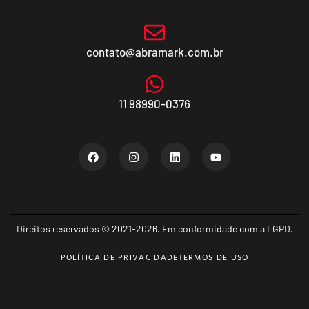
contato@abramark.com.br
11 98990-0376
Direitos reservados © 2021-2026. Em conformidade com a LGPD.
POLÍTICA DE PRIVACIDADE
TERMOS DE USO