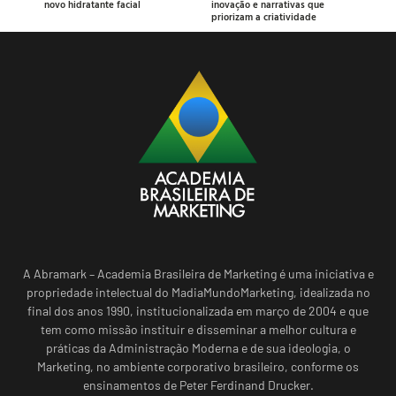
novo hidratante facial
inovação e narrativas que
priorizam a criatividade
A Abramark – Academia Brasileira de Marketing é uma iniciativa e
propriedade intelectual do MadiaMundoMarketing, idealizada no
final dos anos 1990, institucionalizada em março de 2004 e que
tem como missão instituir e disseminar a melhor cultura e
práticas da Administração Moderna e de sua ideologia, o
Marketing, no ambiente corporativo brasileiro, conforme os
ensinamentos de Peter Ferdinand Drucker.