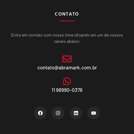
CONTATO
Entre em contato com nosso time clicando em um de nossos
canais abaixo:
contato@abramark.com.br
11 98990-0376