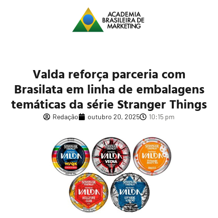
Valda reforça parceria com
Brasilata em linha de embalagens
temáticas da série Stranger Things
Redação
outubro 20, 2025
10:15 pm