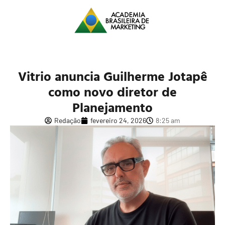
Vitrio anuncia Guilherme Jotapê
como novo diretor de
Planejamento
Redação
fevereiro 24, 2026
8:25 am