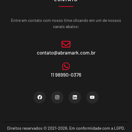
Entre em contato com nosso time clicando em um de nossos
canais abaixo:
contato@abramark.com.br
11 98990-0376
Direitos reservados © 2021-2026. Em conformidade com a LGPD.