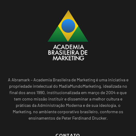
A Abramark – Academia Brasileira de Marketing é uma iniciativa e
propriedade intelectual do MadiaMundoMarketing, idealizada no
final dos anos 1990, institucionalizada em março de 2004 e que
tem como missão instituir e disseminar a melhor cultura e
práticas da Administração Moderna e de sua ideologia, o
Marketing, no ambiente corporativo brasileiro, conforme os
ensinamentos de Peter Ferdinand Drucker.
CONTATO