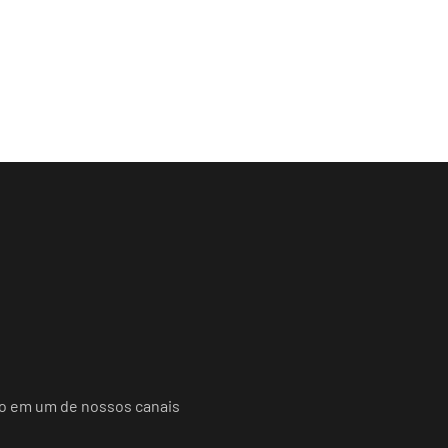
do em um de nossos canais