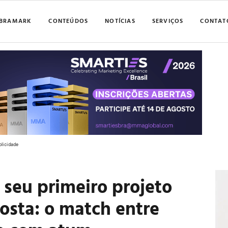
BRAMARK
CONTEÚDOS
NOTÍCIAS
SERVIÇOS
CONTAT
blicidade
seu primeiro projeto
osta: o match entre