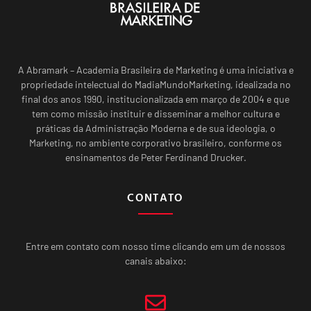
A Abramark – Academia Brasileira de Marketing é uma iniciativa e
propriedade intelectual do MadiaMundoMarketing, idealizada no
final dos anos 1990, institucionalizada em março de 2004 e que
tem como missão instituir e disseminar a melhor cultura e
práticas da Administração Moderna e de sua ideologia, o
Marketing, no ambiente corporativo brasileiro, conforme os
ensinamentos de Peter Ferdinand Drucker.
CONTATO
Entre em contato com nosso time clicando em um de nossos
canais abaixo: