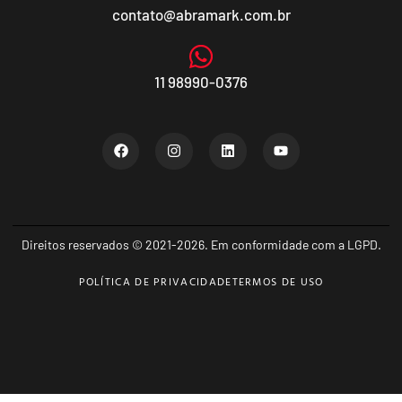
contato@abramark.com.br
11 98990-0376
Direitos reservados © 2021-2026. Em conformidade com a LGPD.
POLÍTICA DE PRIVACIDADE
TERMOS DE USO