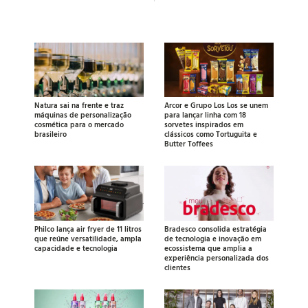
Natura sai na frente e traz
Arcor e Grupo Los Los se unem
máquinas de personalização
para lançar linha com 18
cosmética para o mercado
sorvetes inspirados em
brasileiro
clássicos como Tortuguita e
Butter Toffees
Philco lança air fryer de 11 litros
Bradesco consolida estratégia
que reúne versatilidade, ampla
de tecnologia e inovação em
capacidade e tecnologia
ecossistema que amplia a
experiência personalizada dos
clientes