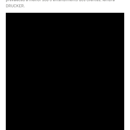
DRUCKER.