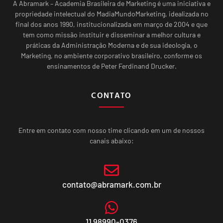
A Abramark – Academia Brasileira de Marketing é uma iniciativa e
propriedade intelectual do MadiaMundoMarketing, idealizada no
final dos anos 1990, institucionalizada em março de 2004 e que
tem como missão instituir e disseminar a melhor cultura e
práticas da Administração Moderna e de sua ideologia, o
Marketing, no ambiente corporativo brasileiro, conforme os
ensinamentos de Peter Ferdinand Drucker.
CONTATO
Entre em contato com nosso time clicando em um de nossos
canais abaixo:
contato@abramark.com.br
11 98990-0376