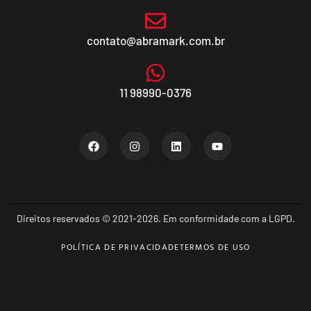
contato@abramark.com.br
11 98990-0376
Direitos reservados © 2021-2026. Em conformidade com a LGPD.
POLÍTICA DE PRIVACIDADE
TERMOS DE USO