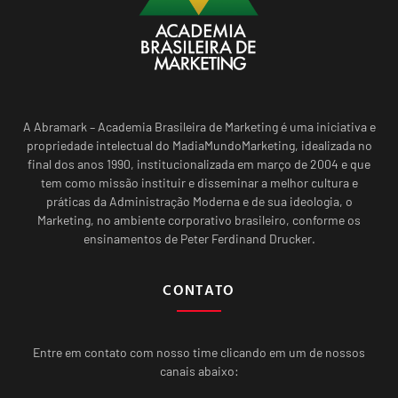
A Abramark – Academia Brasileira de Marketing é uma iniciativa e
propriedade intelectual do MadiaMundoMarketing, idealizada no
final dos anos 1990, institucionalizada em março de 2004 e que
tem como missão instituir e disseminar a melhor cultura e
práticas da Administração Moderna e de sua ideologia, o
Marketing, no ambiente corporativo brasileiro, conforme os
ensinamentos de Peter Ferdinand Drucker.
CONTATO
Entre em contato com nosso time clicando em um de nossos
canais abaixo: