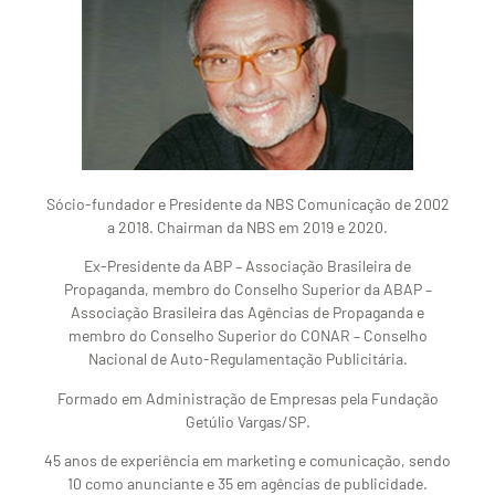
Sócio-fundador e Presidente da NBS Comunicação de 2002
a 2018. Chairman da NBS em 2019 e 2020.
Ex-Presidente da ABP – Associação Brasileira de
Propaganda, membro do Conselho Superior da ABAP –
Associação Brasileira das Agências de Propaganda e
membro do Conselho Superior do CONAR – Conselho
Nacional de Auto-Regulamentação Publicitária.
Formado em Administração de Empresas pela Fundação
Getúlio Vargas/SP.
45 anos de experiência em marketing e comunicação, sendo
10 como anunciante e 35 em agências de publicidade.