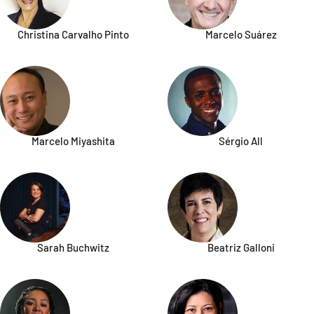
Christina Carvalho Pinto
Marcelo Suárez
Marcelo Miyashita
Sérgio All
Sarah Buchwitz
Beatriz Galloni