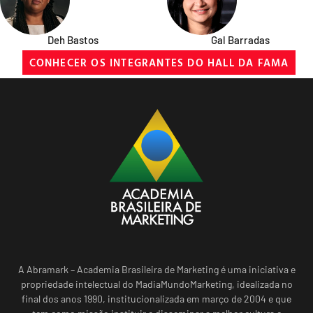
Deh Bastos
Gal Barradas
CONHECER OS INTEGRANTES DO HALL DA FAMA
A Abramark – Academia Brasileira de Marketing é uma iniciativa e
propriedade intelectual do MadiaMundoMarketing, idealizada no
final dos anos 1990, institucionalizada em março de 2004 e que