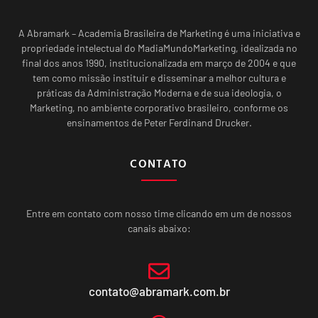
A Abramark – Academia Brasileira de Marketing é uma iniciativa e
propriedade intelectual do MadiaMundoMarketing, idealizada no
final dos anos 1990, institucionalizada em março de 2004 e que
tem como missão instituir e disseminar a melhor cultura e
práticas da Administração Moderna e de sua ideologia, o
Marketing, no ambiente corporativo brasileiro, conforme os
ensinamentos de Peter Ferdinand Drucker.
CONTATO
Entre em contato com nosso time clicando em um de nossos
canais abaixo:
contato@abramark.com.br