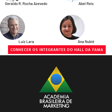
Geraldo R. Rocha Azevedo
Abel Reis
Luiz Lara
Ana Nubié
CONHECER OS INTEGRANTES DO HALL DA FAMA