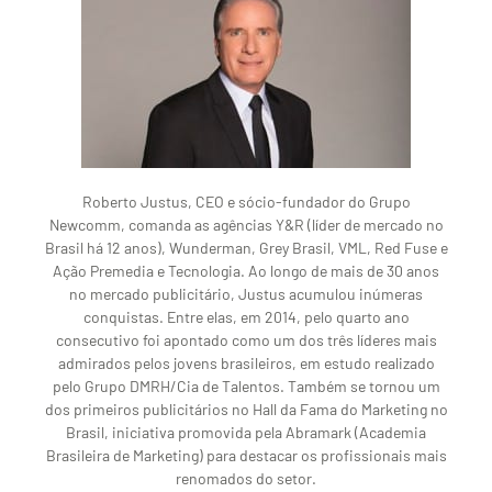
Roberto Justus, CEO e sócio-fundador do Grupo
Newcomm, comanda as agências Y&R (líder de mercado no
Brasil há 12 anos), Wunderman, Grey Brasil, VML, Red Fuse e
Ação Premedia e Tecnologia. Ao longo de mais de 30 anos
no mercado publicitário, Justus acumulou inúmeras
conquistas. Entre elas, em 2014, pelo quarto ano
consecutivo foi apontado como um dos três líderes mais
admirados pelos jovens brasileiros, em estudo realizado
pelo Grupo DMRH/Cia de Talentos. Também se tornou um
dos primeiros publicitários no Hall da Fama do Marketing no
Brasil, iniciativa promovida pela Abramark (Academia
Brasileira de Marketing) para destacar os profissionais mais
renomados do setor.