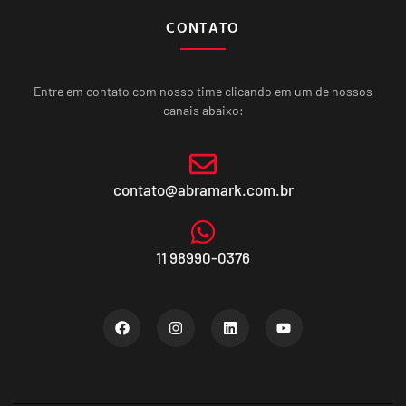
CONTATO
Entre em contato com nosso time clicando em um de nossos
canais abaixo:
contato@abramark.com.br
11 98990-0376