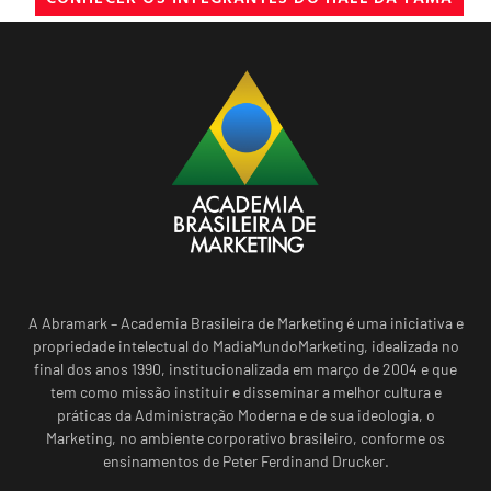
A Abramark – Academia Brasileira de Marketing é uma iniciativa e
propriedade intelectual do MadiaMundoMarketing, idealizada no
final dos anos 1990, institucionalizada em março de 2004 e que
tem como missão instituir e disseminar a melhor cultura e
práticas da Administração Moderna e de sua ideologia, o
Marketing, no ambiente corporativo brasileiro, conforme os
ensinamentos de Peter Ferdinand Drucker.