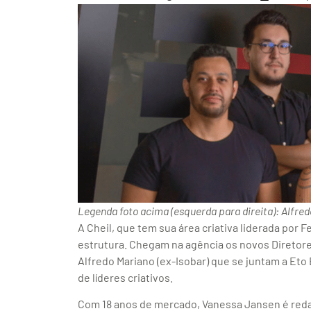
Legenda foto acima (esquerda para direita): Alfredo
A Cheil, que tem sua área criativa liderada por
estrutura. Chegam na agência os novos Diretore
Alfredo Mariano (ex-Isobar) que se juntam a Eto 
de líderes criativos.
Com 18 anos de mercado, Vanessa Jansen é reda