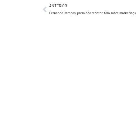
ANTERIOR