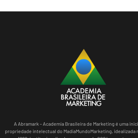
A Abramark – Academia Brasileira de Marketing é uma inici
propriedade intelectual do MadiaMundoMarketing, idealizada n