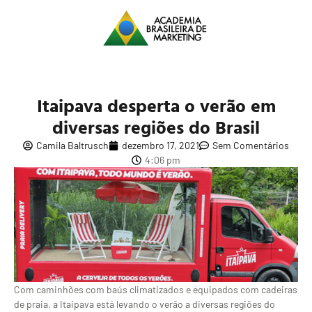
Itaipava desperta o verão em
diversas regiões do Brasil
Camila Baltrusch
dezembro 17, 2021
Sem Comentários
4:06 pm
Com caminhões com baús climatizados e equipados com cadeiras
de praia, a Itaipava está levando o verão a diversas regiões do