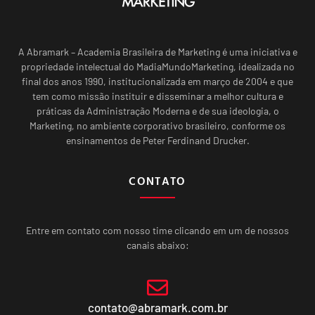
A Abramark – Academia Brasileira de Marketing é uma iniciativa e
propriedade intelectual do MadiaMundoMarketing, idealizada no
final dos anos 1990, institucionalizada em março de 2004 e que
tem como missão instituir e disseminar a melhor cultura e
práticas da Administração Moderna e de sua ideologia, o
Marketing, no ambiente corporativo brasileiro, conforme os
ensinamentos de Peter Ferdinand Drucker.
CONTATO
Entre em contato com nosso time clicando em um de nossos
canais abaixo:
contato@abramark.com.br