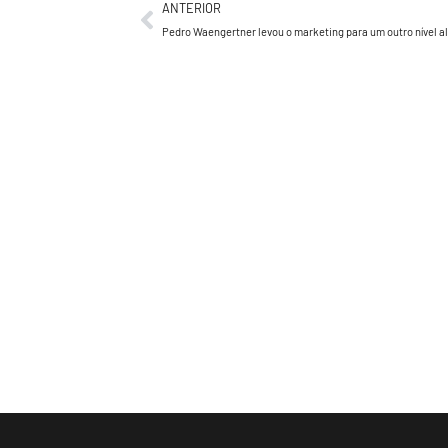
ANTERIOR