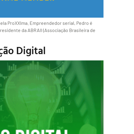
pela ProXXIma. Empreendedor serial, Pedro é
residente da ABRAII (Associação Brasileira de
ão Digital