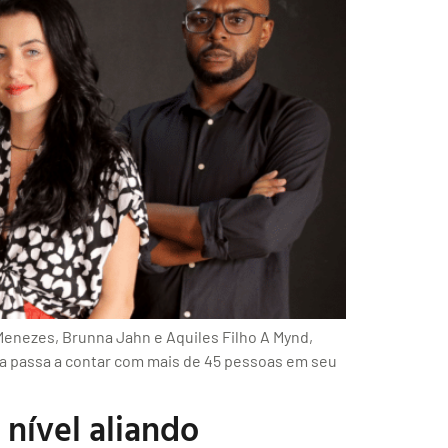
 Menezes, Brunna Jahn e Aquiles Filho A Mynd,
ra passa a contar com mais de 45 pessoas em seu
nível aliando