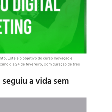
to. Este é o objetivo do curso Inovação e
ximo dia 24 de fevereiro. Com duração de três
e seguiu a vida sem