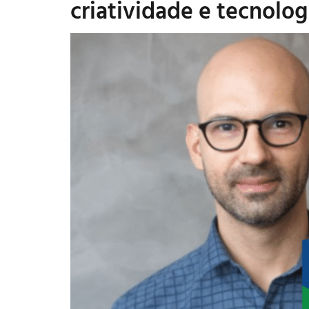
criatividade e tecnolog