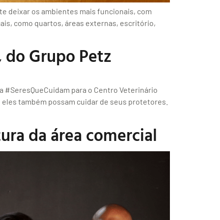
te deixar os ambientes mais funcionais, com
ais, como quartos, áreas externas, escritório,
, do Grupo Petz
ha #SeresQueCuidam para o Centro Veterinário
e eles também possam cuidar de seus protetores.
ura da área comercial