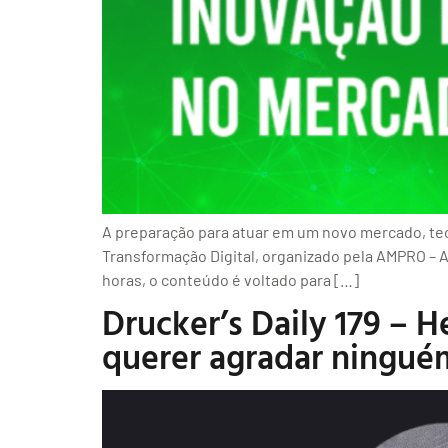
A preparação para atuar em um novo mercado, tecn
Transformação Digital, organizado pela AMPRO – A
horas, o conteúdo é voltado para […]
Drucker’s Daily 179 – 
querer agradar ningué