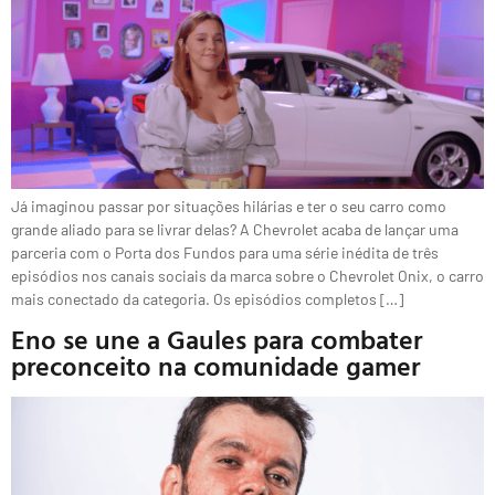
Já imaginou passar por situações hilárias e ter o seu carro como
grande aliado para se livrar delas? A Chevrolet acaba de lançar uma
parceria com o Porta dos Fundos para uma série inédita de três
episódios nos canais sociais da marca sobre o Chevrolet Onix, o carro
mais conectado da categoria. Os episódios completos […]
Eno se une a Gaules para combater
preconceito na comunidade gamer