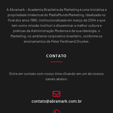
A Abramark – Academia Brasileira de Marketing é uma iniciativa e
propriedade intelectual do MadiaMundoMarketing, idealizada no
final dos anos 1990, institucionalizada em março de 2004 e que
tem como missão instituir e disseminar a melhor cultura e
práticas da Administração Moderna e de sua ideologia, o
Marketing, no ambiente corporativo brasileiro, conforme os
ensinamentos de Peter Ferdinand Drucker.
CONTATO
Entre em contato com nosso time clicando em um de nossos
canais abaixo:
contato@abramark.com.br