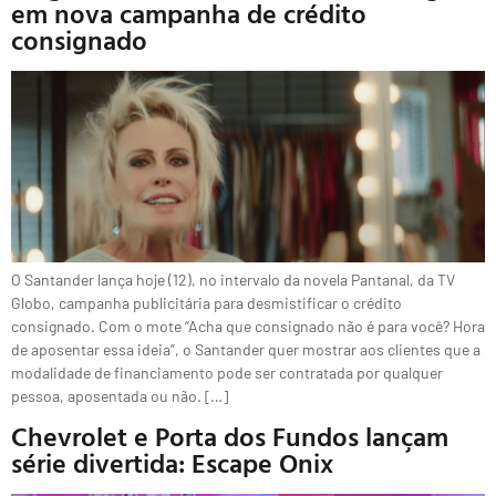
em nova campanha de crédito
consignado
O Santander lança hoje (12), no intervalo da novela Pantanal, da TV
Globo, campanha publicitária para desmistificar o crédito
consignado. Com o mote “Acha que consignado não é para você? Hora
de aposentar essa ideia”, o Santander quer mostrar aos clientes que a
modalidade de financiamento pode ser contratada por qualquer
pessoa, aposentada ou não. […]
Chevrolet e Porta dos Fundos lançam
série divertida: Escape Onix