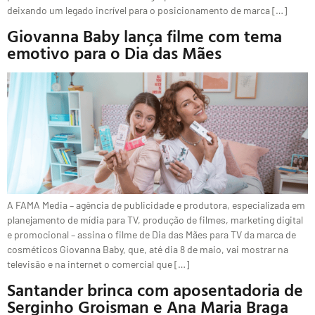
deixando um legado incrível para o posicionamento de marca […]
Giovanna Baby lança filme com tema
emotivo para o Dia das Mães
A FAMA Media – agência de publicidade e produtora, especializada em
planejamento de mídia para TV, produção de filmes, marketing digital
e promocional – assina o filme de Dia das Mães para TV da marca de
cosméticos Giovanna Baby, que, até dia 8 de maio, vai mostrar na
televisão e na internet o comercial que […]
Santander brinca com aposentadoria de
Serginho Groisman e Ana Maria Braga