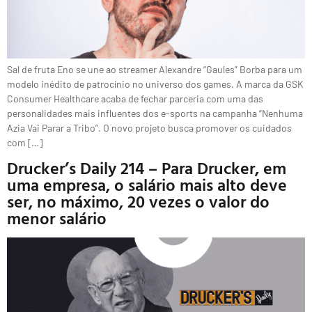
Sal de fruta Eno se une ao streamer Alexandre “Gaules” Borba para um
modelo inédito de patrocínio no universo dos games. A marca da GSK
Consumer Healthcare acaba de fechar parceria com uma das
personalidades mais influentes dos e-sports na campanha “Nenhuma
Azia Vai Parar a Tribo”. O novo projeto busca promover os cuidados
com […]
Drucker’s Daily 214 – Para Drucker, em
uma empresa, o salário mais alto deve
ser, no máximo, 20 vezes o valor do
menor salário