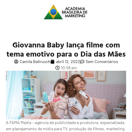
Giovanna Baby lança filme com
tema emotivo para o Dia das Mães
Camila Baltrusch
abril 12, 2022
Sem Comentários
10:58 am
A FAMA Media – agência de publicidade e produtora, especializada
em planejamento de mídia para TV, produção de filmes, marketing