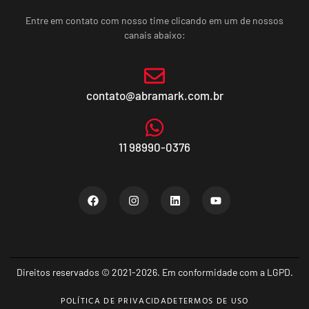
Entre em contato com nosso time clicando em um de nossos
canais abaixo:
contato@abramark.com.br
11 98990-0376
Direitos reservados © 2021-2026. Em conformidade com a LGPD.
POLÍTICA DE PRIVACIDADE
TERMOS DE USO