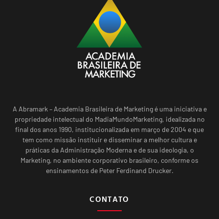
A Abramark – Academia Brasileira de Marketing é uma iniciativa e
propriedade intelectual do MadiaMundoMarketing, idealizada no
final dos anos 1990, institucionalizada em março de 2004 e que
tem como missão instituir e disseminar a melhor cultura e
práticas da Administração Moderna e de sua ideologia, o
Marketing, no ambiente corporativo brasileiro, conforme os
ensinamentos de Peter Ferdinand Drucker.
CONTATO