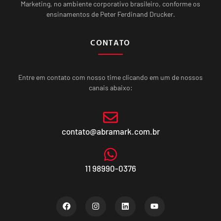
Marketing, no ambiente corporativo brasileiro, conforme os
ensinamentos de Peter Ferdinand Drucker.
CONTATO
Entre em contato com nosso time clicando em um de nossos
canais abaixo:
contato@abramark.com.br
11 98990-0376