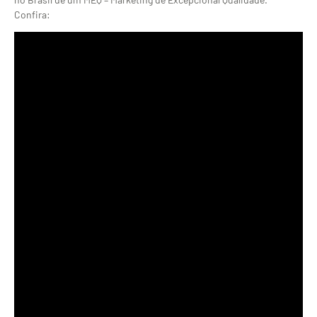
Confira: