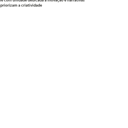
 priorizam a criatividade