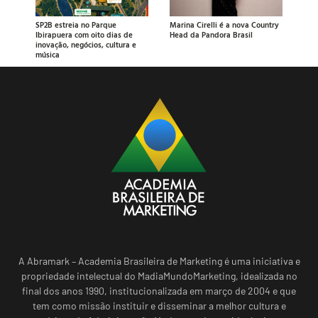
SP2B estreia no Parque
Marina Cirelli é a nova Country
Ibirapuera com oito dias de
Head da Pandora Brasil
inovação, negócios, cultura e
música
A Abramark – Academia Brasileira de Marketing é uma iniciativa e
propriedade intelectual do MadiaMundoMarketing, idealizada no
final dos anos 1990, institucionalizada em março de 2004 e que
tem como missão instituir e disseminar a melhor cultura e