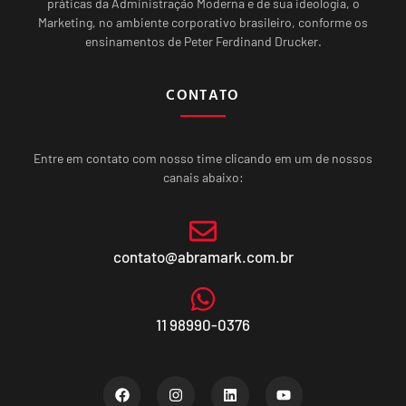
práticas da Administração Moderna e de sua ideologia, o
Marketing, no ambiente corporativo brasileiro, conforme os
ensinamentos de Peter Ferdinand Drucker.
CONTATO
Entre em contato com nosso time clicando em um de nossos
canais abaixo:
contato@abramark.com.br
11 98990-0376