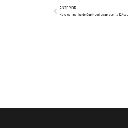
ANTERIOR
Nova campanha de Cup Noodles apresenta 12º sa