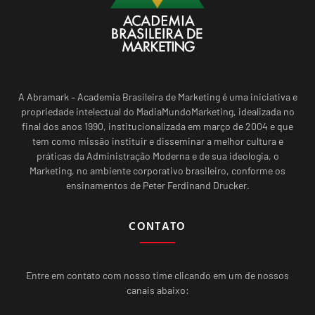
A Abramark – Academia Brasileira de Marketing é uma iniciativa e
propriedade intelectual do MadiaMundoMarketing, idealizada no
final dos anos 1990, institucionalizada em março de 2004 e que
tem como missão instituir e disseminar a melhor cultura e
práticas da Administração Moderna e de sua ideologia, o
Marketing, no ambiente corporativo brasileiro, conforme os
ensinamentos de Peter Ferdinand Drucker.
CONTATO
Entre em contato com nosso time clicando em um de nossos
canais abaixo: