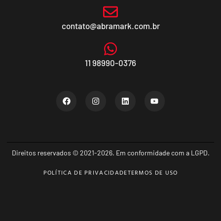
contato@abramark.com.br
11 98990-0376
Direitos reservados © 2021-2026. Em conformidade com a LGPD.
POLÍTICA DE PRIVACIDADE
TERMOS DE USO