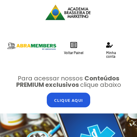
Voltar Painel
Minha
conta
Para acessar nossos
Conteúdos
PREMIUM exclusivos
clique abaixo
CLIQUE AQUI