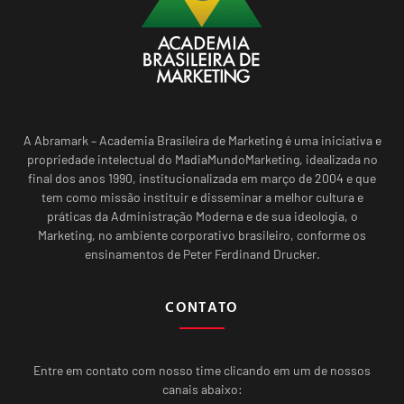
A Abramark – Academia Brasileira de Marketing é uma iniciativa e
propriedade intelectual do MadiaMundoMarketing, idealizada no
final dos anos 1990, institucionalizada em março de 2004 e que
tem como missão instituir e disseminar a melhor cultura e
práticas da Administração Moderna e de sua ideologia, o
Marketing, no ambiente corporativo brasileiro, conforme os
ensinamentos de Peter Ferdinand Drucker.
CONTATO
Entre em contato com nosso time clicando em um de nossos
canais abaixo: