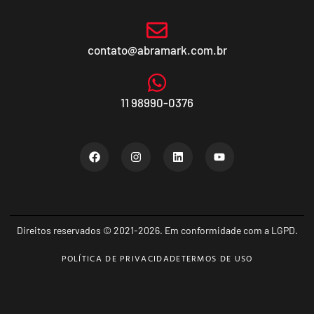
contato@abramark.com.br
11 98990-0376
Direitos reservados © 2021-2026. Em conformidade com a LGPD.
POLÍTICA DE PRIVACIDADE
TERMOS DE USO