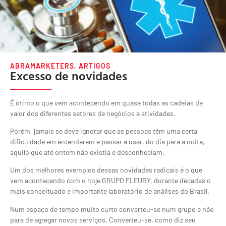
ABRAMARKETERS
,
ARTIGOS
Excesso de novidades
É ótimo o que vem acontecendo em quase todas as cadeias de
valor dos diferentes setores de negócios e atividades.
Porém, jamais se deve ignorar que as pessoas têm uma certa
dificuldade em entenderem e passar a usar, do dia para a noite,
aquilo que até ontem não existia e desconheciam.
Um dos melhores exemplos dessas novidades radicais é o que
vem acontecendo com o hoje GRUPO FLEURY, durante décadas o
mais conceituado e importante laboratório de análises do Brasil.
Num espaço de tempo muito curto converteu-se num grupo e não
para de agregar novos serviços. Converteu-se, como diz seu