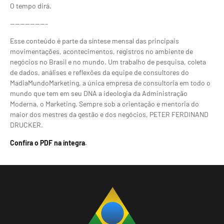
O tempo dirá.
———————–
Esse conteúdo é parte da síntese mensal das principais
movimentações, acontecimentos, registros no ambiente de
negócios no Brasil e no mundo. Um trabalho de pesquisa, coleta
de dados, análises e reflexões da equipe de consultores do
MadiaMundoMarketing, a única empresa de consultoria em todo o
mundo que tem em seu DNA a ideologia da Administração
Moderna, o Marketing. Sempre sob a orientação e mentoria do
maior dos mestres da gestão e dos negócios, PETER FERDINAND
DRUCKER.
Confira o PDF na íntegra
.