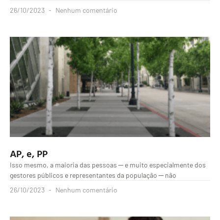
26/10/2023
Nenhum comentário
AP, e, PP
Isso mesmo, a maioria das pessoas ─ e muito especialmente dos
gestores públicos e representantes da população ─ não
26/10/2023
Nenhum comentário