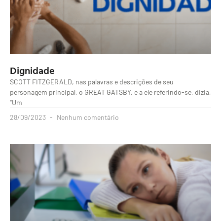
Dignidade
SCOTT FITZGERALD, nas palavras e descrições de seu
personagem principal, o GREAT GATSBY, e a ele referindo-se, dizia,
“Um
28/09/2023
Nenhum comentário