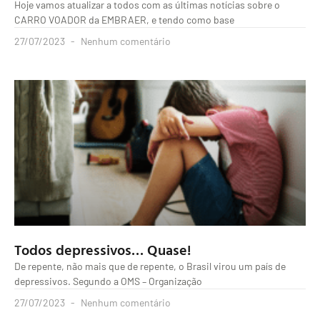
Hoje vamos atualizar a todos com as últimas notícias sobre o
CARRO VOADOR da EMBRAER, e tendo como base
27/07/2023
Nenhum comentário
Todos depressivos… Quase!
De repente, não mais que de repente, o Brasil virou um país de
depressivos. Segundo a OMS – Organização
27/07/2023
Nenhum comentário