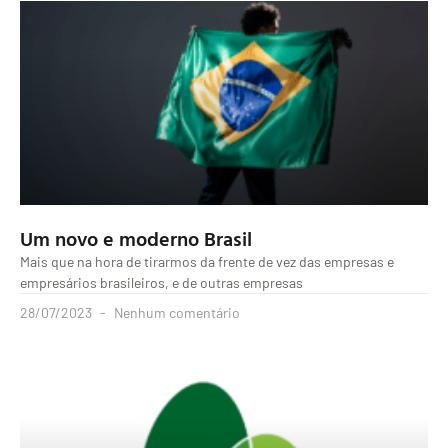
Um novo e moderno Brasil
Mais que na hora de tirarmos da frente de vez das empresas e
empresários brasileiros, e de outras empresas
28/07/2023
Nenhum comentário