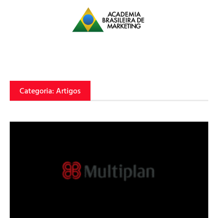
Categoria: Artigos