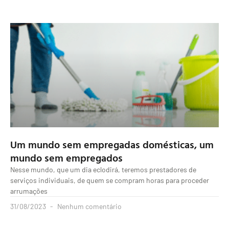
Um mundo sem empregadas domésticas, um
mundo sem empregados
Nesse mundo, que um dia eclodirá, teremos prestadores de
serviços individuais, de quem se compram horas para proceder
arrumações
31/08/2023
Nenhum comentário