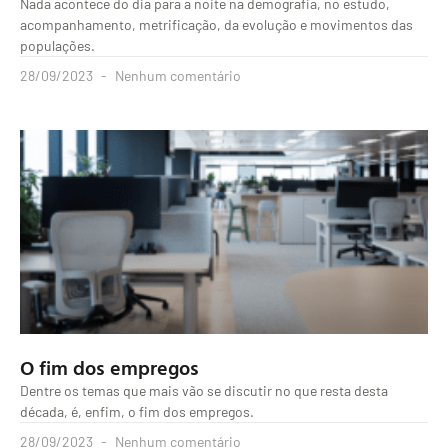
Nada acontece do dia para a noite na demografia, no estudo,
acompanhamento, metrificação, da evolução e movimentos das
populações.
28/09/2023
Nenhum comentário
O fim dos empregos
Dentre os temas que mais vão se discutir no que resta desta
década, é, enfim, o fim dos empregos.
28/09/2023
Nenhum comentário