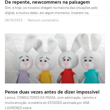
De repente, newcommers na paisagem
Sim, e hoje, os novatos chegam na maioria das situações pelo
digital, e muitos deles, em algum momento, inserem-se,
26/10/2023
Nenhum comentário
Pense duas vezes antes de dizer impossível
Lemos, CONSULTORES DA MADIA, com admiração, carinho e
muita emoção, a matéria do ESTADÃO assinada por ANA
LOURENÇO sobre