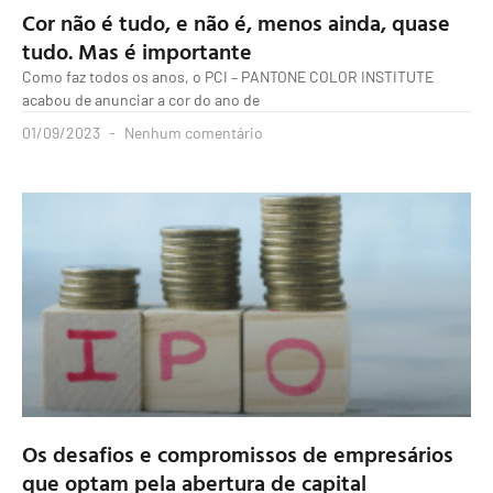
Cor não é tudo, e não é, menos ainda, quase
tudo. Mas é importante
Como faz todos os anos, o PCI – PANTONE COLOR INSTITUTE
acabou de anunciar a cor do ano de
01/09/2023
Nenhum comentário
Os desafios e compromissos de empresários
que optam pela abertura de capital