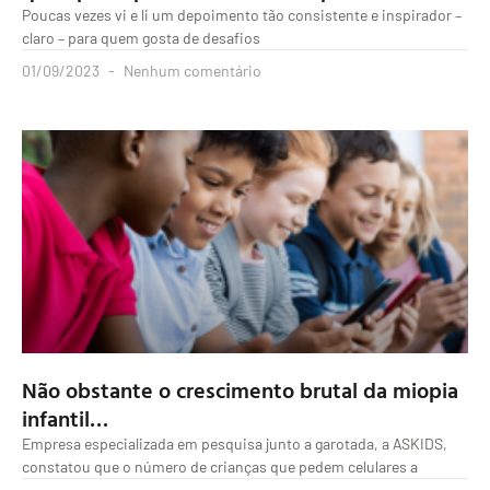
Poucas vezes vi e li um depoimento tão consistente e inspirador –
claro – para quem gosta de desafios
01/09/2023
Nenhum comentário
Não obstante o crescimento brutal da miopia
infantil…
Empresa especializada em pesquisa junto a garotada, a ASKIDS,
constatou que o número de crianças que pedem celulares a