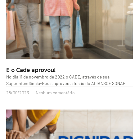
E o Cade aprovou!
No dia 11 de novembro de 2022 o CADE, através de sua
Superintendência-Geral, aprovou a fusão do ALIANSCE SONAE
28/09/2023
Nenhum comentário