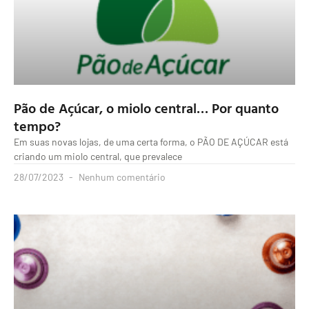
Pão de Açúcar, o miolo central… Por quanto
tempo?
Em suas novas lojas, de uma certa forma, o PÃO DE AÇÚCAR está
criando um miolo central, que prevalece
28/07/2023
Nenhum comentário