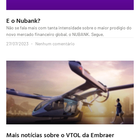
E o Nubank?
Não se fala mais com tanta intensidade sobre o maior prodígio do
novo mercado financeiro global, o NUBANK. Segue,
27/07/2023
Nenhum comentário
Mais notícias sobre o VTOL da Embraer