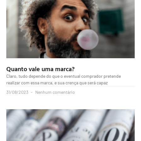
Quanto vale uma marca?
Claro, tudo depende do que o eventual comprador pretende
realizar com essa marca, e sua crença que será capaz
31/08/2023
Nenhum comentário