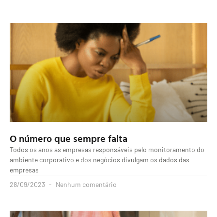
O número que sempre falta
Todos os anos as empresas responsáveis pelo monitoramento do
ambiente corporativo e dos negócios divulgam os dados das
empresas
28/09/2023
Nenhum comentário