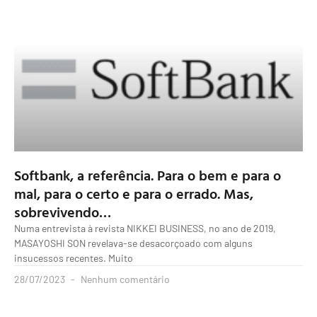
Softbank, a referência. Para o bem e para o
mal, para o certo e para o errado. Mas,
sobrevivendo…
Numa entrevista à revista NIKKEI BUSINESS, no ano de 2019,
MASAYOSHI SON revelava-se desacorçoado com alguns
insucessos recentes. Muito
28/07/2023
Nenhum comentário