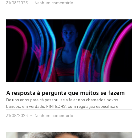
31/08/2023
Nenhum comentário
A resposta à pergunta que muitos se fazem
De uns anos para cá passou-se a falar nos chamados novos
bancos, em verdade, FINTECHS, com regulação específica e
31/08/2023
Nenhum comentário