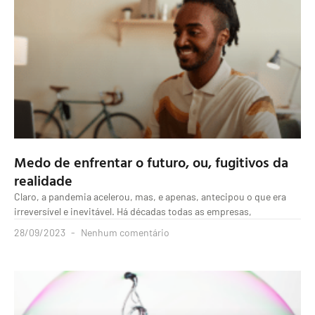
Medo de enfrentar o futuro, ou, fugitivos da
realidade
Claro, a pandemia acelerou, mas, e apenas, antecipou o que era
irreversível e inevitável. Há décadas todas as empresas,
28/09/2023
Nenhum comentário