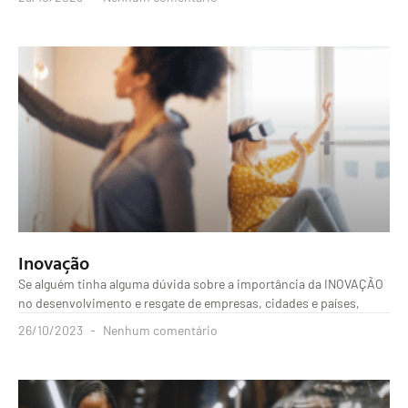
Inovação
Se alguém tinha alguma dúvida sobre a importância da INOVAÇÃO
no desenvolvimento e resgate de empresas, cidades e países,
26/10/2023
Nenhum comentário