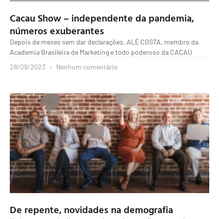
Cacau Show – independente da pandemia,
números exuberantes
Depois de meses sem dar declarações, ALÊ COSTA, membro da
Academia Brasileira de Marketing e todo poderoso da CACAU
28/09/2023
Nenhum comentário
De repente, novidades na demografia