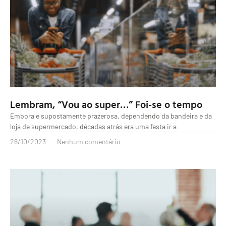
Lembram, “Vou ao super…” Foi-se o tempo
Embora e supostamente prazerosa, dependendo da bandeira e da
loja de supermercado, décadas atrás era uma festa ir a
26/10/2023
Nenhum comentário