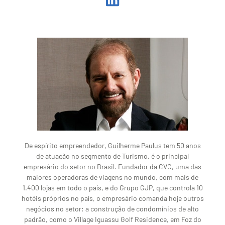
De espírito empreendedor, Guilherme Paulus tem 50 anos
de atuação no segmento de Turismo, é o principal
empresário do setor no Brasil. Fundador da CVC, uma das
maiores operadoras de viagens no mundo, com mais de
1.400 lojas em todo o país, e do Grupo GJP, que controla 10
hotéis próprios no país, o empresário comanda hoje outros
negócios no setor: a construção de condomínios de alto
padrão, como o Village Iguassu Golf Residence, em Foz do