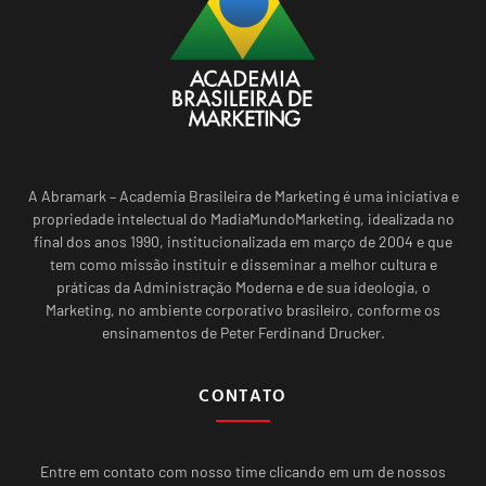
A Abramark – Academia Brasileira de Marketing é uma iniciativa e
propriedade intelectual do MadiaMundoMarketing, idealizada no
final dos anos 1990, institucionalizada em março de 2004 e que
tem como missão instituir e disseminar a melhor cultura e
práticas da Administração Moderna e de sua ideologia, o
Marketing, no ambiente corporativo brasileiro, conforme os
ensinamentos de Peter Ferdinand Drucker.
CONTATO
Entre em contato com nosso time clicando em um de nossos