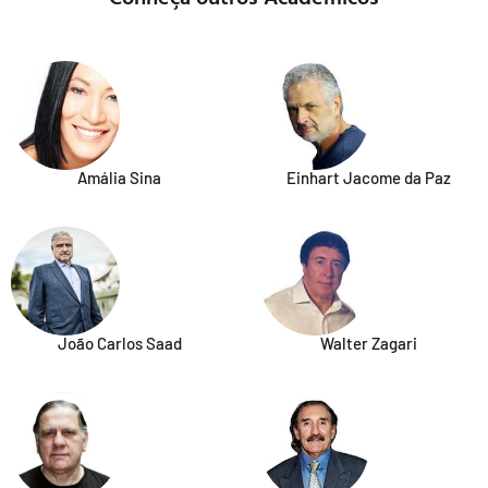
Amália Sina
Einhart Jacome da Paz
João Carlos Saad
Walter Zagari