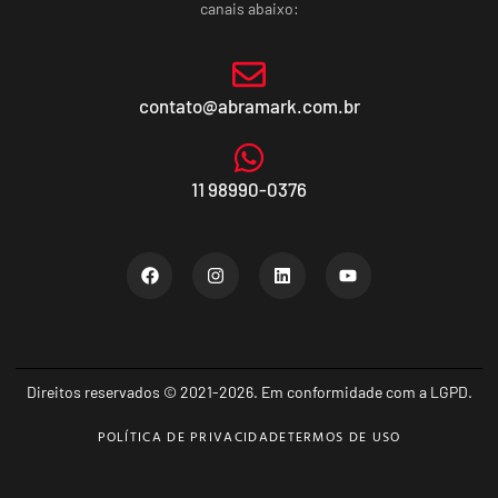
canais abaixo:
contato@abramark.com.br
11 98990-0376
Direitos reservados © 2021-2026. Em conformidade com a LGPD.
POLÍTICA DE PRIVACIDADE
TERMOS DE USO