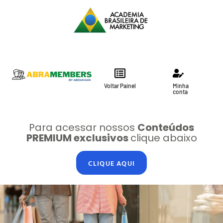
Voltar Painel
Minha
conta
Para acessar nossos
Conteúdos
PREMIUM exclusivos
clique abaixo
CLIQUE AQUI