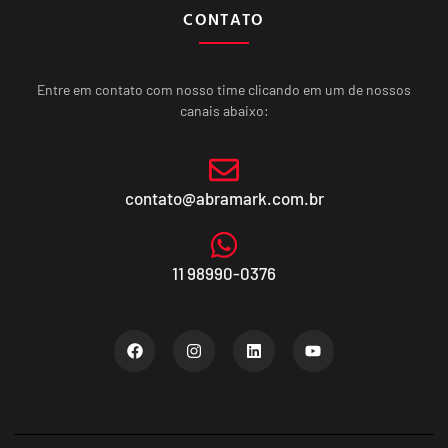
CONTATO
Entre em contato com nosso time clicando em um de nossos
canais abaixo:
contato@abramark.com.br
11 98990-0376