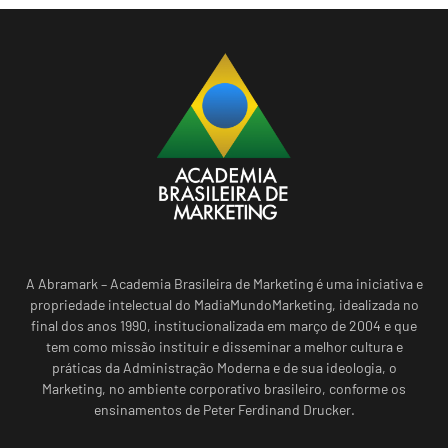
A Abramark – Academia Brasileira de Marketing é uma iniciativa e
propriedade intelectual do MadiaMundoMarketing, idealizada no
final dos anos 1990, institucionalizada em março de 2004 e que
tem como missão instituir e disseminar a melhor cultura e
práticas da Administração Moderna e de sua ideologia, o
Marketing, no ambiente corporativo brasileiro, conforme os
ensinamentos de Peter Ferdinand Drucker.