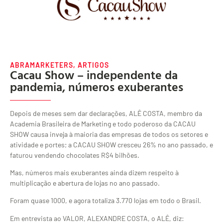
ABRAMARKETERS
,
ARTIGOS
Cacau Show – independente da
pandemia, números exuberantes
Depois de meses sem dar declarações, ALÊ COSTA, membro da
Academia Brasileira de Marketing e todo poderoso da CACAU
SHOW causa inveja à maioria das empresas de todos os setores e
atividade e portes; a CACAU SHOW cresceu 26% no ano passado, e
faturou vendendo chocolates R$4 bilhões.
Mas, números mais exuberantes ainda dizem respeito à
multiplicação e abertura de lojas no ano passado.
Foram quase 1000, e agora totaliza 3.770 lojas em todo o Brasil.
Em entrevista ao VALOR, ALEXANDRE COSTA, o ALÊ, diz: