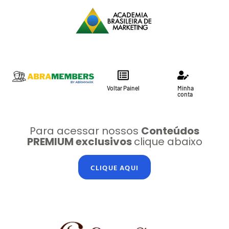
Voltar Painel
Minha
conta
Para acessar nossos
Conteúdos
PREMIUM exclusivos
clique abaixo
CLIQUE AQUI