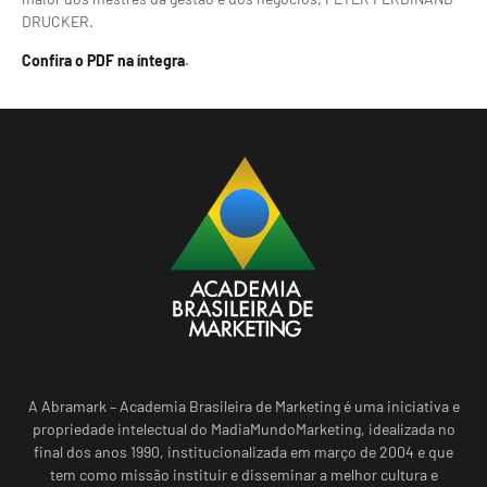
DRUCKER.
Confira o PDF na íntegra
.
A Abramark – Academia Brasileira de Marketing é uma iniciativa e
propriedade intelectual do MadiaMundoMarketing, idealizada no
final dos anos 1990, institucionalizada em março de 2004 e que
tem como missão instituir e disseminar a melhor cultura e