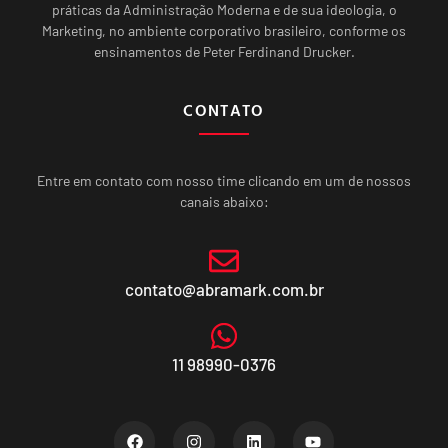
práticas da Administração Moderna e de sua ideologia, o
Marketing, no ambiente corporativo brasileiro, conforme os
ensinamentos de Peter Ferdinand Drucker.
CONTATO
Entre em contato com nosso time clicando em um de nossos
canais abaixo:
contato@abramark.com.br
11 98990-0376