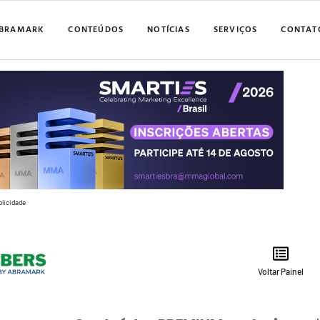
BRAMARK
CONTEÚDOS
NOTÍCIAS
SERVIÇOS
CONTAT
blicidade
Voltar Painel