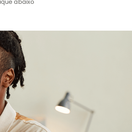
lique abaixo