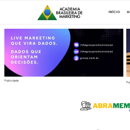
INÍCIO
A
Publicidade
Pu