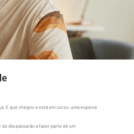
de
a. E que chegou e está em curso, uma espécie
 do dia passarão a fazer parte de um