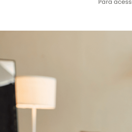
Para acess