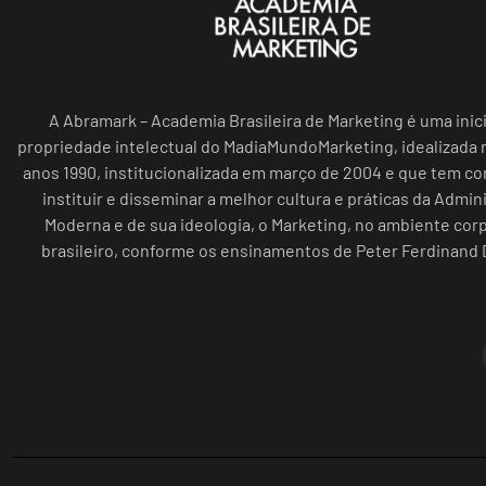
A Abramark – Academia Brasileira de Marketing é uma inici
propriedade intelectual do MadiaMundoMarketing, idealizada n
anos 1990, institucionalizada em março de 2004 e que tem c
instituir e disseminar a melhor cultura e práticas da Admin
Moderna e de sua ideologia, o Marketing, no ambiente cor
brasileiro, conforme os ensinamentos de Peter Ferdinand 