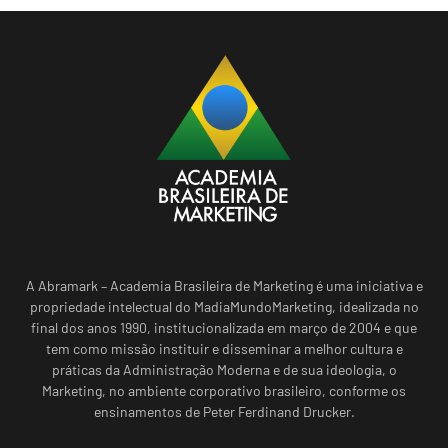
A Abramark – Academia Brasileira de Marketing é uma iniciativa e
propriedade intelectual do MadiaMundoMarketing, idealizada no
final dos anos 1990, institucionalizada em março de 2004 e que
tem como missão instituir e disseminar a melhor cultura e
práticas da Administração Moderna e de sua ideologia, o
Marketing, no ambiente corporativo brasileiro, conforme os
ensinamentos de Peter Ferdinand Drucker.