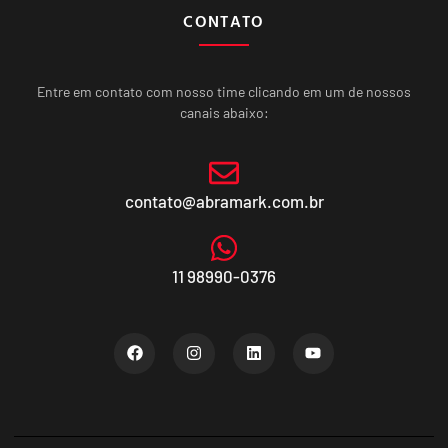
CONTATO
Entre em contato com nosso time clicando em um de nossos
canais abaixo:
contato@abramark.com.br
11 98990-0376