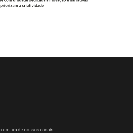
 priorizam a criatividade
do em um de nossos canais