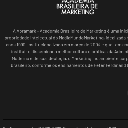
A Abramark – Academia Brasileira de Marketing é uma inici
propriedade intelectual do MadiaMundoMarketing, idealizada n
anos 1990, institucionalizada em março de 2004 e que tem c
instituir e disseminar a melhor cultura e práticas da Admin
Moderna e de sua ideologia, o Marketing, no ambiente cor
brasileiro, conforme os ensinamentos de Peter Ferdinand 