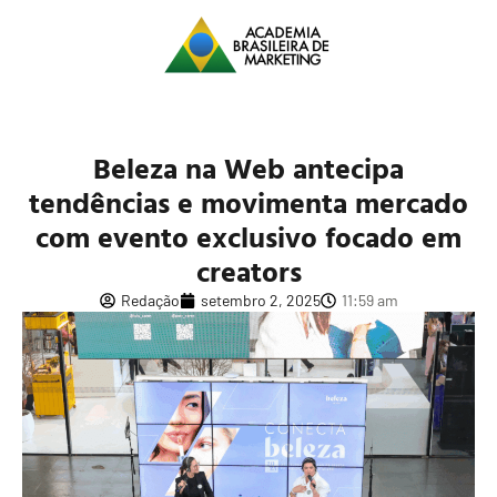
Beleza na Web antecipa
tendências e movimenta mercado
com evento exclusivo focado em
creators
Redação
setembro 2, 2025
11:59 am