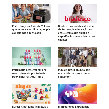
Philco lança air fryer de 11 litros
Bradesco consolida estratégia
que reúne versatilidade, ampla
de tecnologia e inovação em
capacidade e tecnologia
ecossistema que amplia a
experiência personalizada dos
clientes
Perfumaria acessível em alta:
Publicis Brasil anuncia seis
Avon reinventa portfólio de
novos líderes para atender
body splashes Aqua Vibe
Santander
Burger King® lança miniaturas
Marketing de Experiência