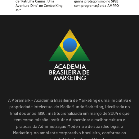
de ‘Patrulha Canina: Uma
ganha protagonismo no SP2B
Aventura Dino’ no Combo King
com programação da AMPRO
Jr.™
A Abramark – Academia Brasileira de Marketing é uma iniciativa e
propriedade intelectual do MadiaMundoMarketing, idealizada no
final dos anos 1990, institucionalizada em março de 2004 e que
tem como missão instituir e disseminar a melhor cultura e
práticas da Administração Moderna e de sua ideologia, o
Marketing, no ambiente corporativo brasileiro, conforme os