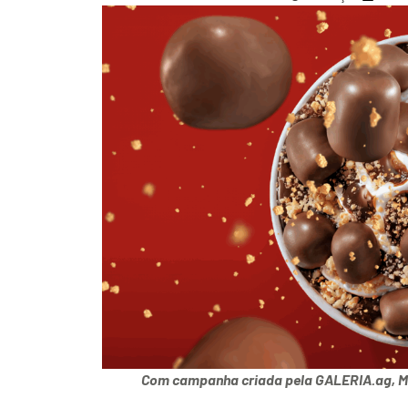
Com campanha criada pela
GALERIA.ag
, 