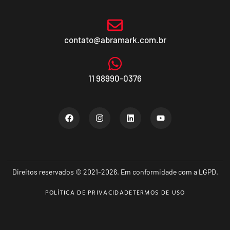
contato@abramark.com.br
11 98990-0376
Direitos reservados © 2021-2026. Em conformidade com a LGPD.
POLÍTICA DE PRIVACIDADE
TERMOS DE USO