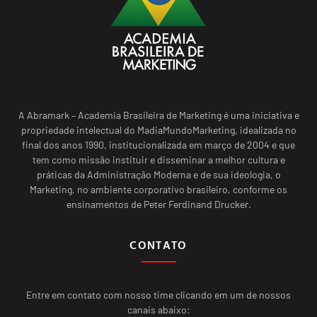
A Abramark – Academia Brasileira de Marketing é uma iniciativa e
propriedade intelectual do MadiaMundoMarketing, idealizada no
final dos anos 1990, institucionalizada em março de 2004 e que
tem como missão instituir e disseminar a melhor cultura e
práticas da Administração Moderna e de sua ideologia, o
Marketing, no ambiente corporativo brasileiro, conforme os
ensinamentos de Peter Ferdinand Drucker.
CONTATO
Entre em contato com nosso time clicando em um de nossos
canais abaixo: