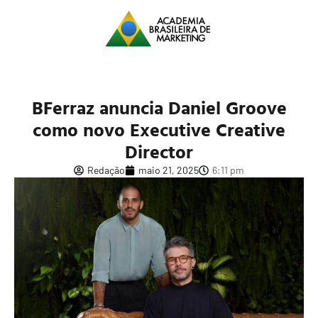
BFerraz anuncia Daniel Groove
como novo Executive Creative
Director
Redação
maio 21, 2025
6:11 pm