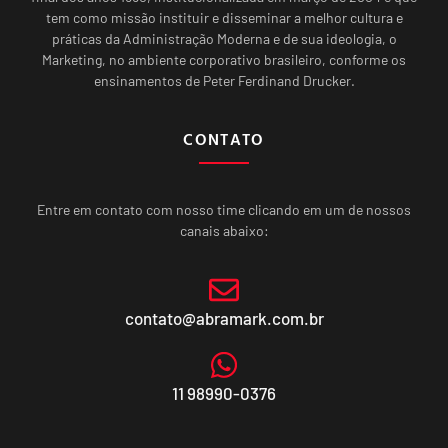
tem como missão instituir e disseminar a melhor cultura e
práticas da Administração Moderna e de sua ideologia, o
Marketing, no ambiente corporativo brasileiro, conforme os
ensinamentos de Peter Ferdinand Drucker.
CONTATO
Entre em contato com nosso time clicando em um de nossos
canais abaixo:
contato@abramark.com.br
11 98990-0376