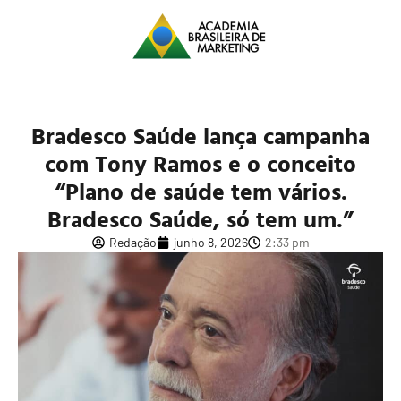
Bradesco Saúde lança campanha
com Tony Ramos e o conceito
“Plano de saúde tem vários.
Bradesco Saúde, só tem um.”
Redação
junho 8, 2026
2:33 pm