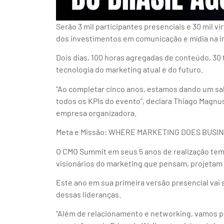
Serão 3 mil participantes presenciais e 30 mil 
dos investimentos em comunicação e mídia na in
Dois dias, 100 horas agregadas de conteúdo, 30 
tecnologia do marketing atual e do futuro.
“Ao completar cinco anos, estamos dando um sa
todos os KPIs do evento”, declara Thiago Magnus
empresa organizadora.
Meta e Missão: WHERE MARKETING DOES BUSI
O CMO Summit em seus 5 anos de realização tem 
visionários do marketing que pensam, projetam 
Este ano em sua primeira versão presencial vai 
dessas lideranças.
“Além de relacionamento e networking, vamos p