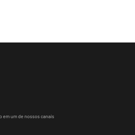
do em um de nossos canais