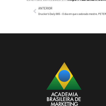
ANTERIOR