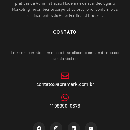
práticas da Administração Moderna e de sua ideologia, o
Marketing, no ambiente corporativo brasileiro, conforme os
ensinamentos de Peter Ferdinand Drucker.
CONTATO
Entre em contato com nosso time clicando em um de nossos
canais abaixo:
contato@abramark.com.br
11 98990-0376