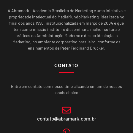
A Abramark – Academia Brasileira de Marketing é uma iniciativa e
propriedade intelectual do MadiaMundoMarketing, idealizada no
final dos anos 1990, institucionalizada em março de 2004 e que
tem como missão instituir e disseminar a melhor cultura e
práticas da Administração Moderna e de sua ideologia, o
Marketing, no ambiente corporativo brasileiro, conforme os
ensinamentos de Peter Ferdinand Drucker.
CONTATO
Entre em contato com nosso time clicando em um de nossos
canais abaixo:
contato@abramark.com.br