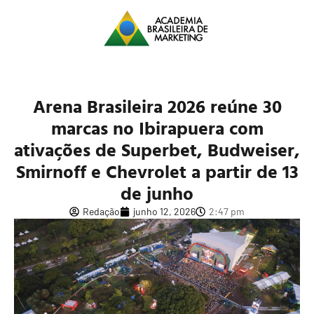
Arena Brasileira 2026 reúne 30
marcas no Ibirapuera com
ativações de Superbet, Budweiser,
Smirnoff e Chevrolet a partir de 13
de junho
Redação
junho 12, 2026
2:47 pm